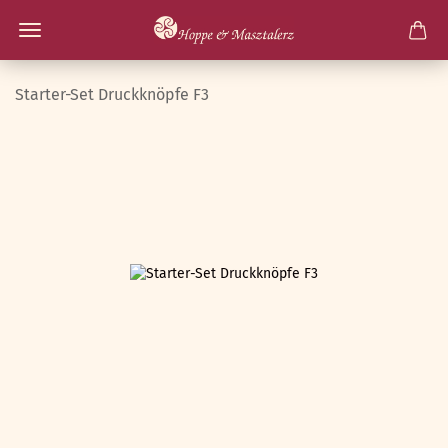
Starter-Set Druckknöpfe F3