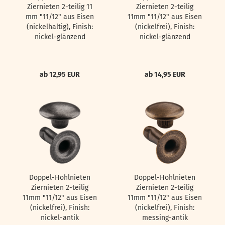
Ziernieten 2-teilig 11
Ziernieten 2-teilig
mm "11/12" aus Eisen
11mm "11/12" aus Eisen
(nickelhaltig), Finish:
(nickelfrei), Finish:
nickel-glänzend
nickel-glänzend
ab 12,95 EUR
ab 14,95 EUR
Doppel-Hohlnieten
Doppel-Hohlnieten
Ziernieten 2-teilig
Ziernieten 2-teilig
11mm "11/12" aus Eisen
11mm "11/12" aus Eisen
(nickelfrei), Finish:
(nickelfrei), Finish:
nickel-antik
messing-antik