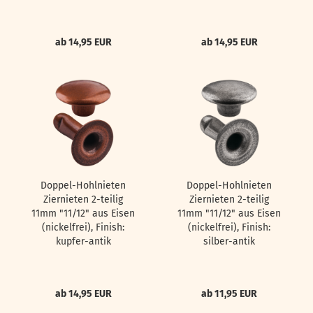
ab 14,95 EUR
ab 14,95 EUR
Doppel-Hohlnieten
Doppel-Hohlnieten
Ziernieten 2-teilig
Ziernieten 2-teilig
11mm "11/12" aus Eisen
11mm "11/12" aus Eisen
(nickelfrei), Finish:
(nickelfrei), Finish:
kupfer-antik
silber-antik
ab 14,95 EUR
ab 11,95 EUR