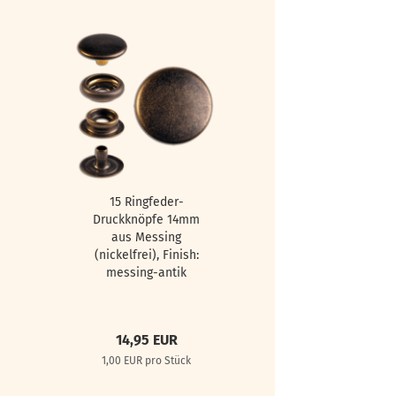
15 Ringfeder-
Druckknöpfe 14mm
aus Messing
(nickelfrei), Finish:
messing-antik
14,95 EUR
1,00 EUR pro Stück