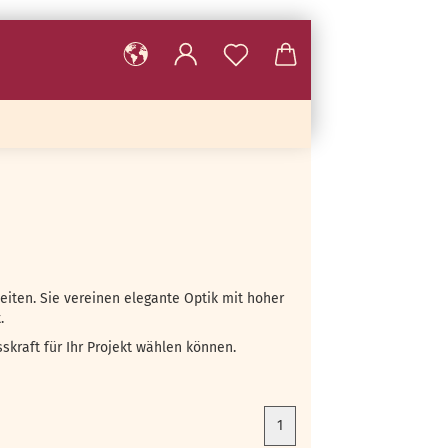
beiten. Sie vereinen elegante Optik mit hoher
.
skraft für Ihr Projekt wählen können.
1