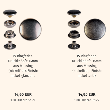
15 Ringfeder-
15 Ringfeder-
Druckknöpfe 14mm
Druckknöpfe 14mm
aus Messing
aus Messing
(nickelfrei), Finish:
(nickelfrei), Finish:
nickel-glänzend
nickel-antik
14,95 EUR
14,95 EUR
1,00 EUR pro Stück
1,00 EUR pro Stück