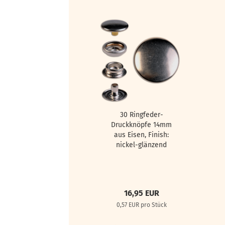
30 Ringfeder-
Druckknöpfe 14mm
aus Eisen, Finish:
nickel-glänzend
16,95 EUR
0,57 EUR pro Stück