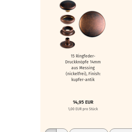
15 Ringfeder-
Druckknöpfe 14mm
aus Messing
(nickelfrei), Finish:
kupfer-antik
14,95 EUR
1,00 EUR pro Stück