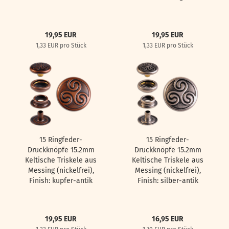
19,95 EUR
19,95 EUR
1,33 EUR pro Stück
1,33 EUR pro Stück
15 Ringfeder-
15 Ringfeder-
Druckknöpfe 15.2mm
Druckknöpfe 15.2mm
Keltische Triskele aus
Keltische Triskele aus
Messing (nickelfrei),
Messing (nickelfrei),
Finish: kupfer-antik
Finish: silber-antik
19,95 EUR
16,95 EUR