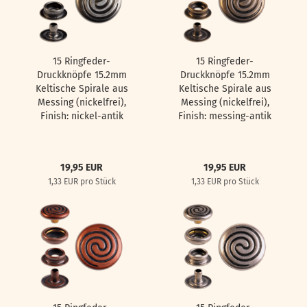
15 Ringfeder-
15 Ringfeder-
Druckknöpfe 15.2mm
Druckknöpfe 15.2mm
Keltische Spirale aus
Keltische Spirale aus
Messing (nickelfrei),
Messing (nickelfrei),
Finish: nickel-antik
Finish: messing-antik
19,95 EUR
19,95 EUR
1,33 EUR pro Stück
1,33 EUR pro Stück