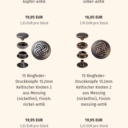
kupfer-antik
silber-antik
19,95 EUR
16,95 EUR
1,33 EUR pro Stück
1,70 EUR pro Stück
15 Ringfeder-
15 Ringfeder-
Druckknöpfe 15.2mm
Druckknöpfe 15.2mm
Keltischer Knoten 2
Keltischer Knoten 2
aus Messing
aus Messing
(nickelfrei), Finish:
(nickelfrei), Finish:
nickel-antik
messing-antik
19,95 EUR
19,95 EUR
1,33 EUR pro Stück
1,33 EUR pro Stück