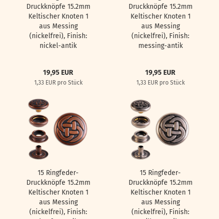
Druckknöpfe 15.2mm
Druckknöpfe 15.2mm
Keltischer Knoten 1
Keltischer Knoten 1
aus Messing
aus Messing
(nickelfrei), Finish:
(nickelfrei), Finish:
nickel-antik
messing-antik
19,95 EUR
19,95 EUR
1,33 EUR pro Stück
1,33 EUR pro Stück
15 Ringfeder-
15 Ringfeder-
Druckknöpfe 15.2mm
Druckknöpfe 15.2mm
Keltischer Knoten 1
Keltischer Knoten 1
aus Messing
aus Messing
(nickelfrei), Finish:
(nickelfrei), Finish: