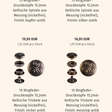
15 Ringfeder-
15 Ringfeder-
Druckknöpfe 15.2mm
Druckknöpfe 15.2mm
Keltische Spirale aus
Keltische Spirale aus
Messing (nickelfrei),
Messing (nickelfrei),
Finish: kupfer-antik
Finish: silber-antik
19,95 EUR
16,95 EUR
1,33 EUR pro Stück
1,70 EUR pro Stück
15 Ringfeder-
15 Ringfeder-
Druckknöpfe 15.2mm
Druckknöpfe 15.2mm
Keltische Triskele aus
Keltische Triskele aus
Messing (nickelfrei),
Messing (nickelfrei),
Finish: nickel-antik
Finish: messing-antik