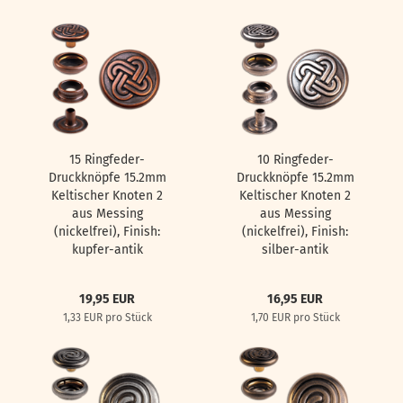
15 Ringfeder-
10 Ringfeder-
Druckknöpfe 15.2mm
Druckknöpfe 15.2mm
Keltischer Knoten 2
Keltischer Knoten 2
aus Messing
aus Messing
(nickelfrei), Finish:
(nickelfrei), Finish:
kupfer-antik
silber-antik
19,95 EUR
16,95 EUR
1,33 EUR pro Stück
1,70 EUR pro Stück