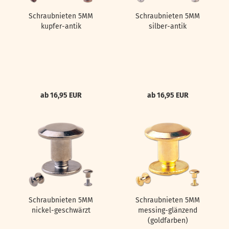
Schraubnieten 5MM
Schraubnieten 5MM
kupfer-antik
silber-antik
ab 16,95 EUR
ab 16,95 EUR
Schraubnieten 5MM
Schraubnieten 5MM
nickel-geschwärzt
messing-glänzend
(goldfarben)