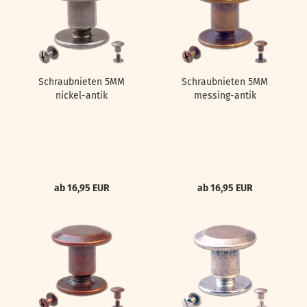
Schraubnieten 5MM
Schraubnieten 5MM
nickel-antik
messing-antik
ab 16,95 EUR
ab 16,95 EUR