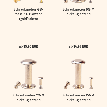
Schraubnieten 7MM
Schraubnieten 10MM
messing-glänzend
nickel-glänzend
(goldfarben)
ab 15,95 EUR
ab 14,95 EUR
Schraubnieten 12MM
Schraubnieten 15MM
nickel-glänzend
nickel-glänzend