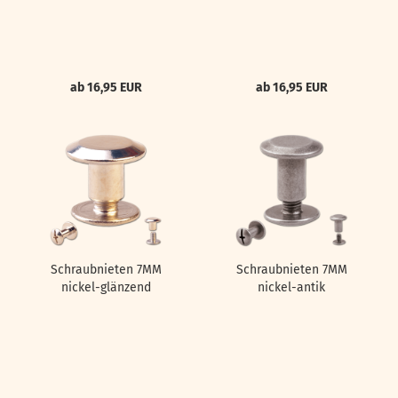
ab 16,95 EUR
ab 16,95 EUR
Schraubnieten 7MM
Schraubnieten 7MM
nickel-glänzend
nickel-antik