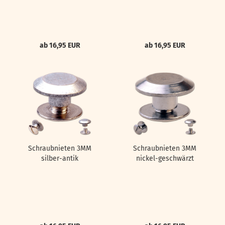
ab 16,95 EUR
ab 16,95 EUR
Schraubnieten 3MM
Schraubnieten 3MM
silber-antik
nickel-geschwärzt