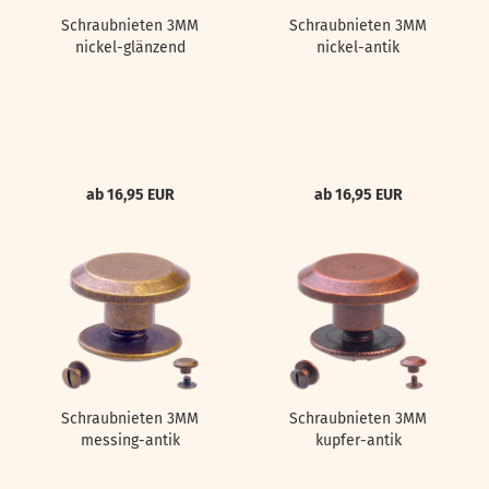
Schraubnieten 3MM
Schraubnieten 3MM
nickel-glänzend
nickel-antik
ab 16,95 EUR
ab 16,95 EUR
Schraubnieten 3MM
Schraubnieten 3MM
messing-antik
kupfer-antik