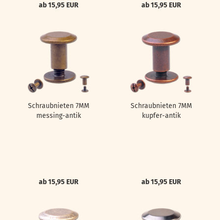
ab 15,95 EUR
ab 15,95 EUR
Schraubnieten 7MM
Schraubnieten 7MM
messing-antik
kupfer-antik
ab 15,95 EUR
ab 15,95 EUR