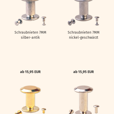
Schraubnieten 7MM
Schraubnieten 7MM
silber-antik
nickel-geschwärzt
ab 15,95 EUR
ab 15,95 EUR