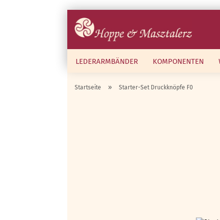
LEDERARMBÄNDER
KOMPONENTEN
»
Startseite
Starter-Set Druckknöpfe F0