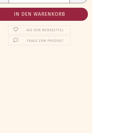
AUF DEN MERKZETTEL
FRAGE ZUM PRODUKT