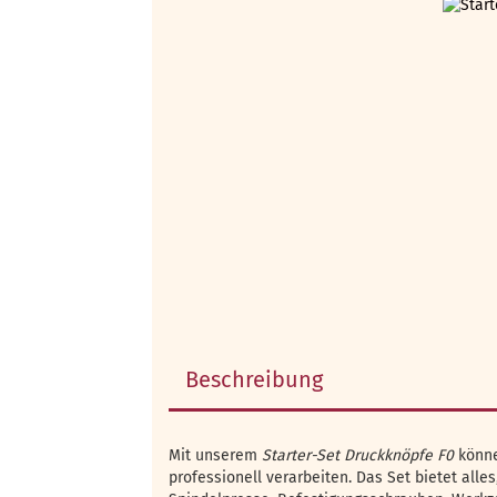
Beschreibung
Mit unserem
Starter-Set Druckknöpfe F0
könne
professionell verarbeiten. Das Set bietet alle