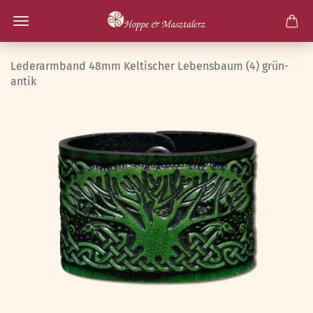
Lederarmband 48mm Keltischer Lebensbaum (4) grün-
antik