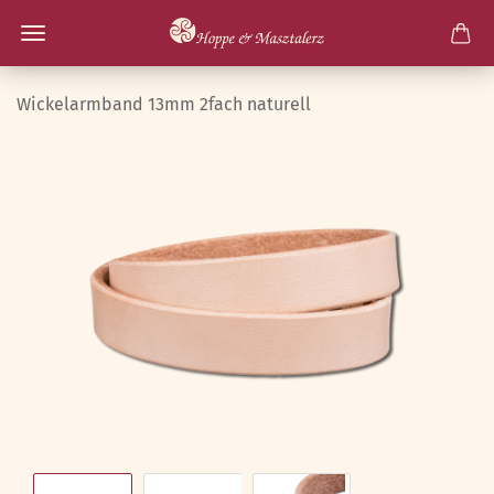
Wickelarmband 13mm 2fach naturell