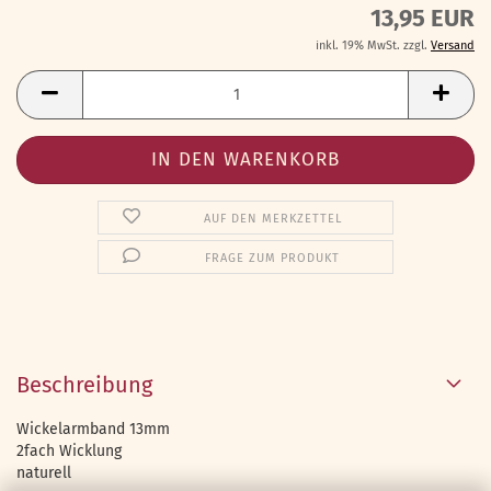
13,95 EUR
inkl. 19% MwSt. zzgl.
Versand
AUF DEN MERKZETTEL
FRAGE ZUM PRODUKT
Beschreibung
Wickelarmband 13mm
2fach Wicklung
naturell