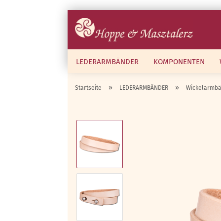
LEDERARMBÄNDER
KOMPONENTEN
»
»
Startseite
LEDERARMBÄNDER
Wickelarmb