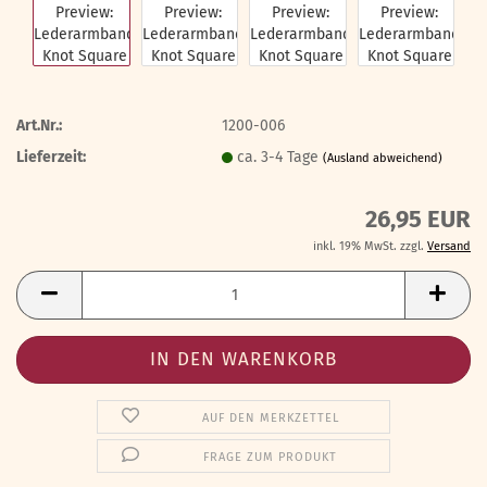
Art.Nr.:
1200-006
Lieferzeit:
ca. 3-4 Tage
(Ausland abweichend)
26,95 EUR
inkl. 19% MwSt. zzgl.
Versand
AUF DEN MERKZETTEL
FRAGE ZUM PRODUKT