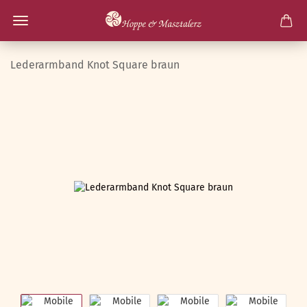
Lederarmband Knot Square braun