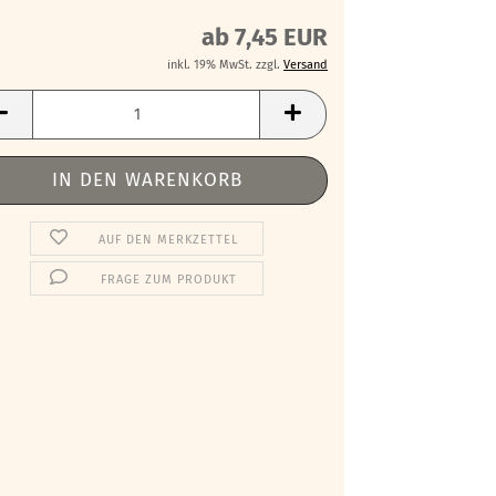
ab 7,45 EUR
inkl. 19% MwSt. zzgl.
Versand
AUF DEN MERKZETTEL
FRAGE ZUM PRODUKT