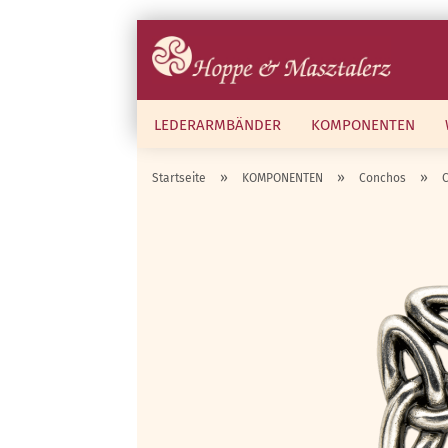
LEDERARMBÄNDER
KOMPONENTEN
»
»
»
Startseite
KOMPONENTEN
Conchos