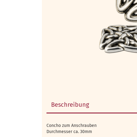
Beschreibung
Concho zum Anschrauben
Durchmesser ca. 30mm